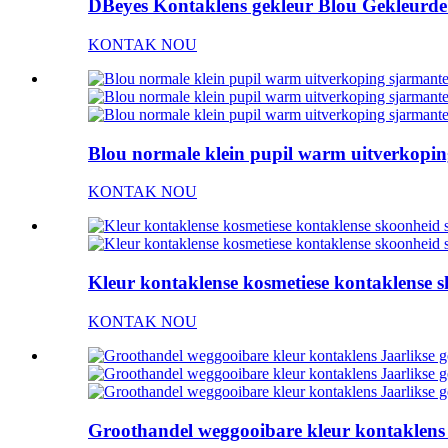
DBeyes Kontaklens gekleur Blou Gekleurd
KONTAK NOU
Blou normale klein pupil warm uitverkoping
KONTAK NOU
Kleur kontaklense kosmetiese kontaklense s
KONTAK NOU
Groothandel weggooibare kleur kontaklens 