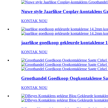
Nuwe style Jaarlikse Cosplay-kontaklens G
KONTAK NOU
jaarlikse goedkoop gekleurde kontaklense 
KONTAK NOU
Groothandel Goedkoop Oogkontaklense Sag
KONTAK NOU