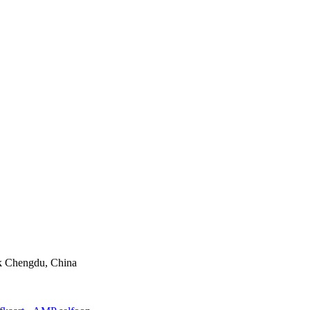
ik Chengdu, China