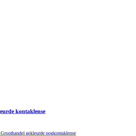
eurde kontaklense