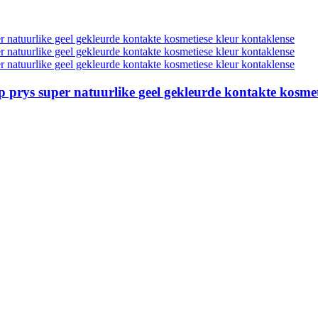
prys super natuurlike geel gekleurde kontakte kosmet