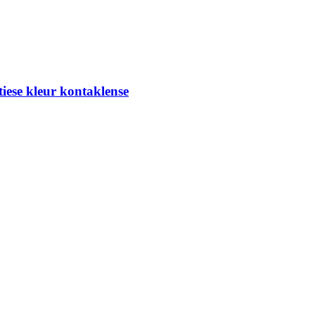
iese kleur kontaklense