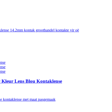
 Kleur Lens Blou Kontaklense